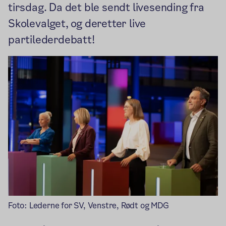
tirsdag. Da det ble sendt livesending fra
Skolevalget, og deretter live
partilederdebatt!
Foto: Lederne for SV, Venstre, Rødt og MDG