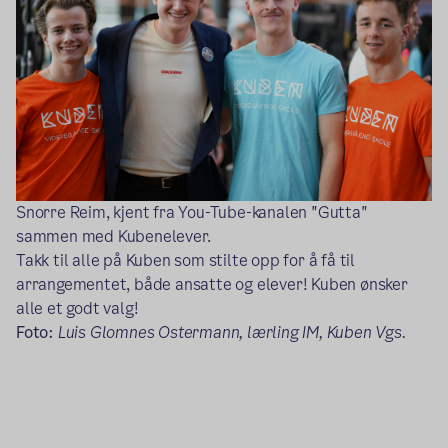
Snorre Reim, kjent fra You-Tube-kanalen "Gutta"
sammen med Kubenelever.
Takk til alle på Kuben som stilte opp for å få til
arrangementet, både ansatte og elever! Kuben ønsker
alle et godt valg!
Foto:
Luis Glomnes Ostermann, lærling IM, Kuben Vgs.