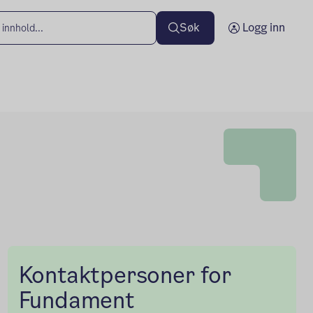
Søk
Logg inn
Kontaktpersoner for
Fundament