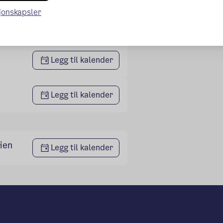
sjonskapsler
Legg til kalender
Legg til kalender
Legg til kalender
ien
Legg til kalender